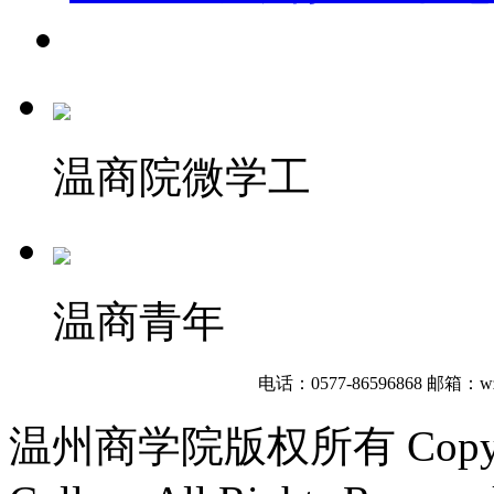
温商院微学工
温商青年
电话：0577-86596868
邮箱：wzb
温州商学院版权所有 Copyright