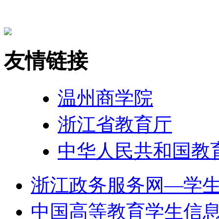
友情链接
温州商学院
浙江省教育厅
中华人民共和国教
浙江政务服务网—学
中国高等教育学生信