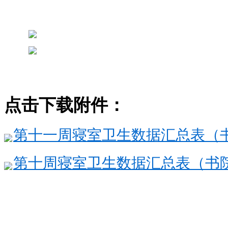
点击下载附件：
第十一周寝室卫生数据汇总表（书院
第十周寝室卫生数据汇总表（书院普