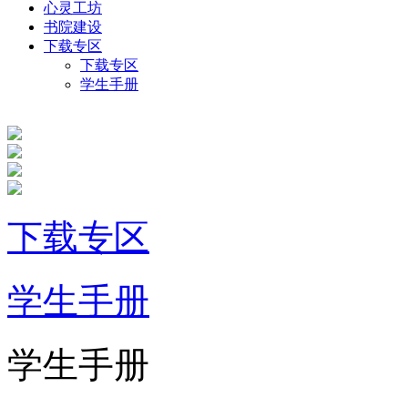
心灵工坊
书院建设
下载专区
下载专区
学生手册
下载专区
学生手册
学生手册