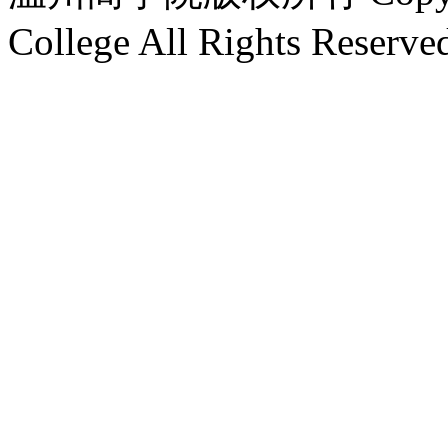
College All Rights Reserve