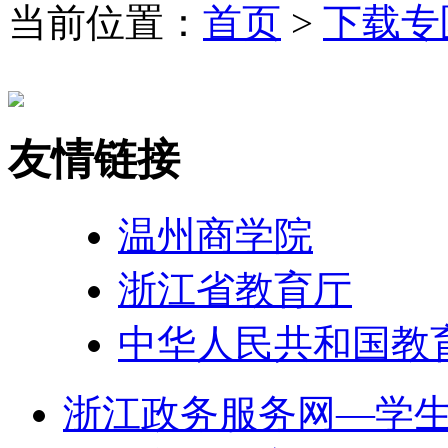
当前位置：
首页
>
下载专
友情链接
温州商学院
浙江省教育厅
中华人民共和国教
浙江政务服务网—学