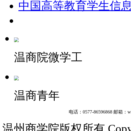
中国高等教育学生信
温商院微学工
温商青年
电话：0577-86596868
邮箱：wzb
温州商学院版权所有 Copyright