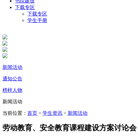
书院建设
下载专区
下载专区
学生手册
新闻活动
通知公告
榜样人物
新闻活动
当前位置：
首页
>
学生资讯
>
新闻活动
劳动教育、安全教育课程建设方案讨论会