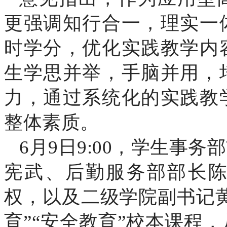
更强调知行合一，理实一
时学分，优化实践教学内
生学思并举，手脑并用，
力，通过系统化的实践教
整体素质。
6月9日9:00，学生事
宪武、后勤服务部部长
权，以及二级学院副书记
育”“安全教育”校本课程