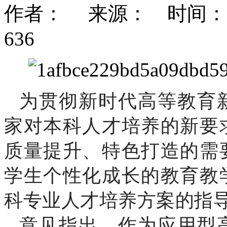
作者： 来源： 时间：2021-
636
为贯彻新时代高等教育
家对本科人才培养的新要
质量提升、特色打造的需
学生个性化成长的教育教
科专业人才培养方案的指
意见指出，作为应用型