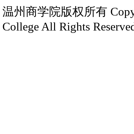
温州商学院版权所有 Copyright
College All Rights Reserve