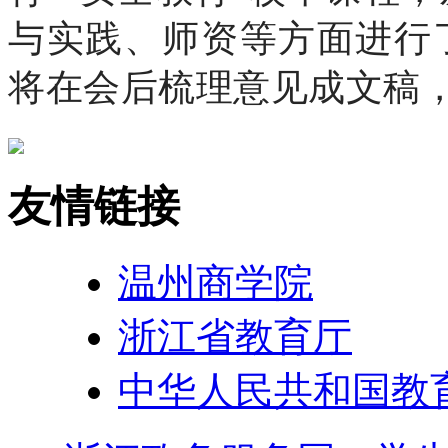
与实践、师资等方面进行
将在会后梳理意见成文稿
友情链接
温州商学院
浙江省教育厅
中华人民共和国教