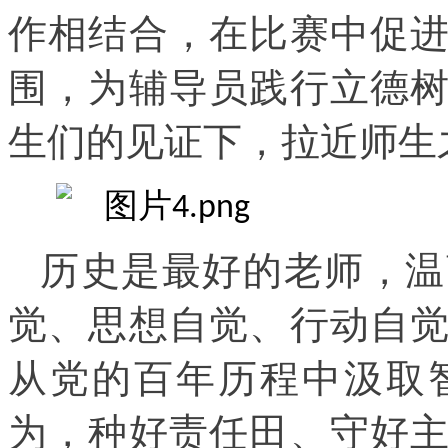
作相结合，在比赛中促
围，为辅导员践行立德
生们的见证下，拉近师生
历史是最好的老师，温
觉、思想自觉、行动自
从党的百年历程中汲取
为，种好责任田、守好