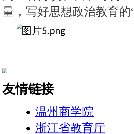
量，写好思想政治教育的“
友情链接
温州商学院
浙江省教育厅