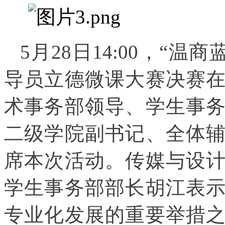
5月28日14:00，“
导员立德微课大赛决赛
术事务部领导、学生事
二级学院副书记、全体
席本次活动。传媒与设
学生事务部部长胡江表
专业化发展的重要举措