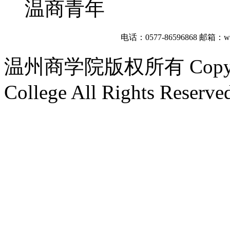
温商青年
电话：0577-86596868
邮箱：wzb
温州商学院版权所有 Copyright
College All Rights Reserve