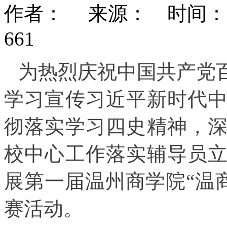
作者： 来源： 时间：2021-
661
为热烈庆祝中国共产党
学习宣传习近平新时代
彻落实学习四史精神，
校中心工作落实辅导员
展第一届温州商学院“温
赛活动。