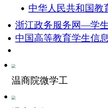
中华人民共和国教
浙江政务服务网—学
中国高等教育学生信
温商院微学工