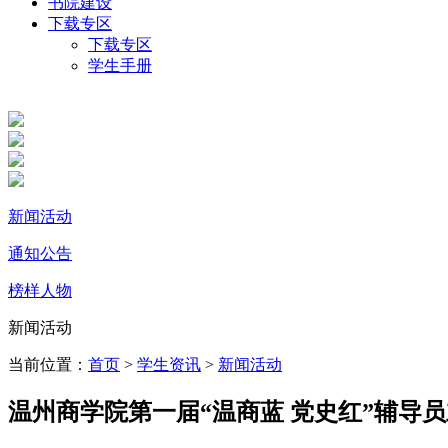
书院建设
下载专区
下载专区
学生手册
新闻活动
通知公告
榜样人物
新闻活动
当前位置：
首页
>
学生资讯
>
新闻活动
温州商学院第一届“温商蓝 党史红”辅导