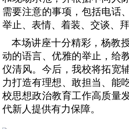
需要注意的事项，包括电话
举止、表情、着装、交谈、
本场讲座十分精彩，杨教
动的语言、优雅的举止，给
仪清风。今后，我校将拓宽
力打造有理想、敢担当、能
校思想政治教育工作高质量
代新人提供有力保障。