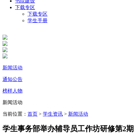
书院建设
下载专区
下载专区
学生手册
新闻活动
通知公告
榜样人物
新闻活动
当前位置：
首页
>
学生资讯
>
新闻活动
学生事务部举办辅导员工作坊研修第2期