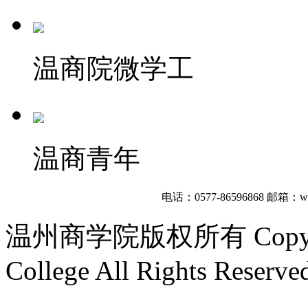
温商院微学工
温商青年
电话：0577-86596868
邮箱：wzb
温州商学院版权所有 Copyright
College All Rights Reserve