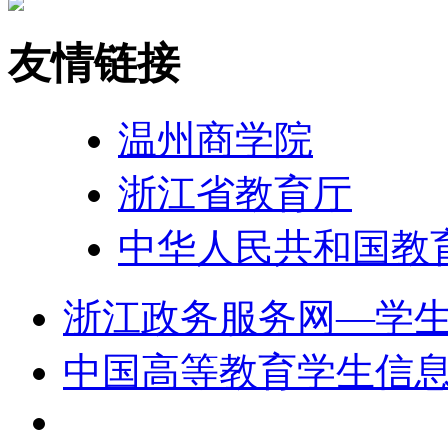
友情链接
温州商学院
浙江省教育厅
中华人民共和国教
浙江政务服务网—学
中国高等教育学生信