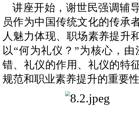
讲座开始，谢世民强调辅
员作为中国传统文化的传承
人魅力体现、职场素养提升
以“何为礼仪？”为核心，
错、礼仪的作用、礼仪的特
规范和职业素养提升的重要