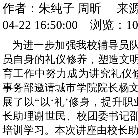
作者：朱纯子 周昕 来源
04-22 16:50:00 浏览：
1
为进一步加强我校辅导员
员自身的礼仪修养，塑造文
育工作中努力成为讲究礼仪修养
事务部邀请城市学院院长杨文
展了以“以‘礼’修身，提升
长助理谢世民、校团委书记
培训学习。本次讲座由校长