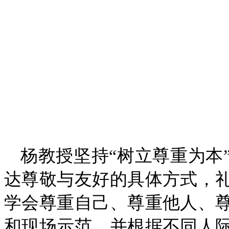
杨教授坚持“树立尊重为本
达尊敬与友好的具体方式，
学会尊重自己、尊重他人、
和现场示范，并根据不同人