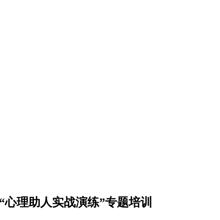
与“心理助人实战演练”专题培训