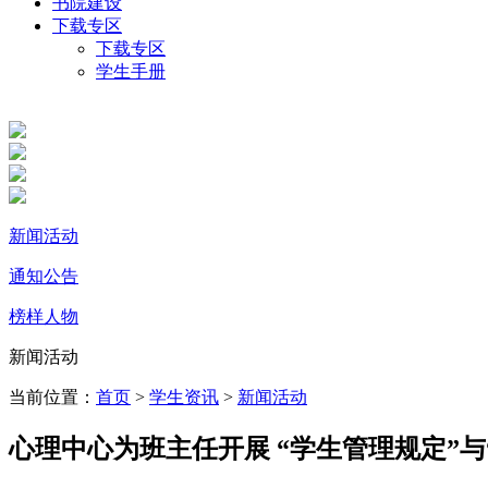
书院建设
下载专区
下载专区
学生手册
新闻活动
通知公告
榜样人物
新闻活动
当前位置：
首页
>
学生资讯
>
新闻活动
心理中心为班主任开展 “学生管理规定”