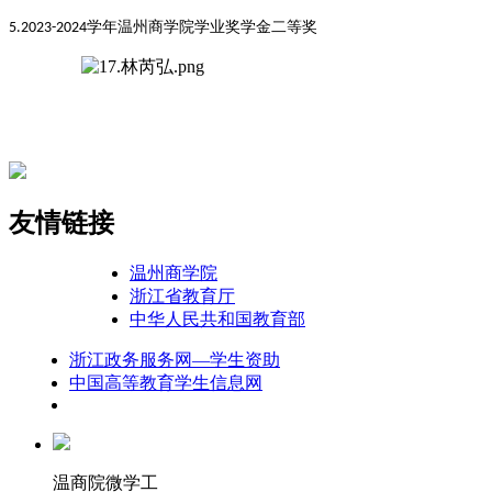
学年温州商学院学业奖学金二等奖
5.2023-2024
友情链接
温州商学院
浙江省教育厅
中华人民共和国教育部
浙江政务服务网—学生资助
中国高等教育学生信息网
温商院微学工