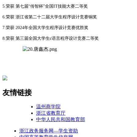
5.荣获 第七届“传智杯”全国IT技能大赛二等奖
6.荣获 浙江省第二十二届大学生程序设计竞赛铜奖
7.荣获 2024年全国大学生程序设计竞赛优胜奖
8.荣获 第三届全国大学生c语言程序设计竞赛二等奖
友情链接
温州商学院
浙江省教育厅
中华人民共和国教育部
浙江政务服务网—学生资助