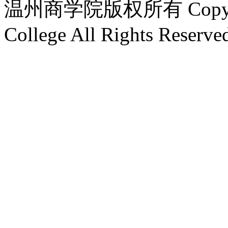
温州商学院版权所有 Copyright
College All Rights Reserve