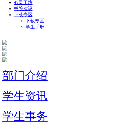
心灵工坊
书院建设
下载专区
下载专区
学生手册
部门介绍
学生资讯
学生事务