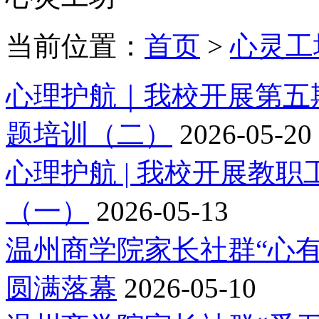
当前位置：
首页
>
心灵工
心理护航｜我校开展第五
题培训（二）
2026-05-20
心理护航 | 我校开展教
（一）
2026-05-13
温州商学院家长社群“心有
圆满落幕
2026-05-10