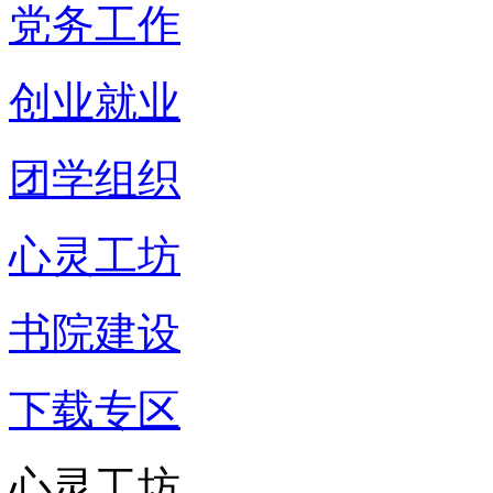
党务工作
创业就业
团学组织
心灵工坊
书院建设
下载专区
心灵工坊