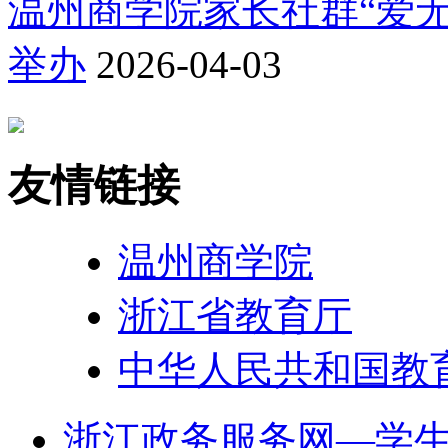
温州商学院家长社群“爱无
举办
2026-04-03
友情链接
温州商学院
浙江省教育厅
中华人民共和国教
浙江政务服务网—学